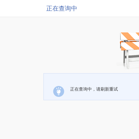
正在查询中
正在查询中，请刷新重试