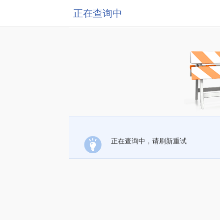
正在查询中
正在查询中，请刷新重试